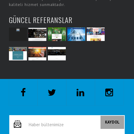
kaliteli hizmet sunmaktadır.
GÜNCEL REFERANSLAR