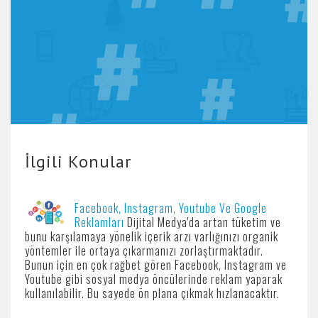
İlgili Konular
Facebook, Instagram, Youtube Ve Google
Reklamları
Dijital Medya'da artan tüketim ve
bunu karşılamaya yönelik içerik arzı varlığınızı organik
yöntemler ile ortaya çıkarmanızı zorlaştırmaktadır.
Bunun için en çok rağbet gören Facebook, Instagram ve
Youtube gibi sosyal medya öncülerinde reklam yaparak
kullanılabilir. Bu sayede ön plana çıkmak hızlanacaktır.