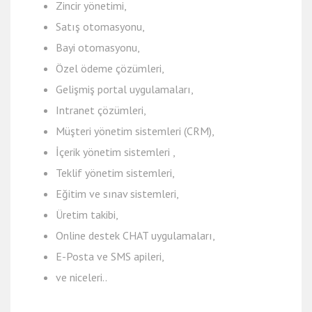
Zincir yönetimi,
Satış otomasyonu,
Bayi otomasyonu,
Özel ödeme çözümleri,
Gelişmiş portal uygulamaları,
Intranet çözümleri,
Müşteri yönetim sistemleri (CRM),
İçerik yönetim sistemleri ,
Teklif yönetim sistemleri,
Eğitim ve sınav sistemleri,
Üretim takibi,
Online destek CHAT uygulamaları,
E-Posta ve SMS apileri,
ve niceleri..