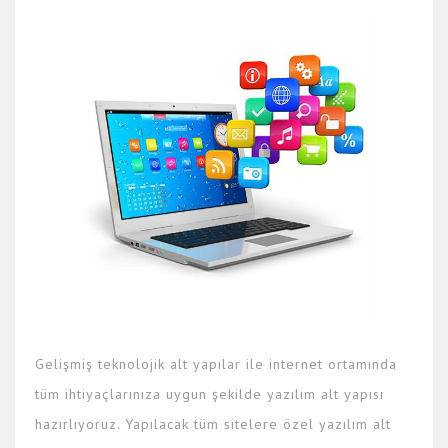
Gelişmiş teknolojik alt yapılar ile internet ortamında
tüm ihtiyaçlarınıza uygun şekilde yazılım alt yapısı
hazırlıyoruz. Yapılacak tüm sitelere özel yazılım alt