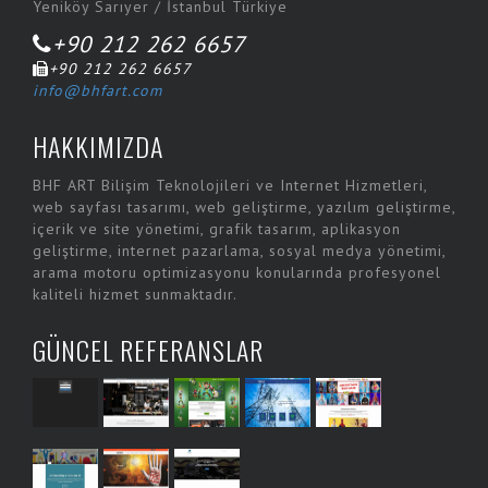
Yeniköy Sarıyer / İstanbul Türkiye
+90 212 262 6657
+90 212 262 6657
info@bhfart.com
HAKKIMIZDA
BHF ART Bilişim Teknolojileri ve Internet Hizmetleri,
web sayfası tasarımı, web geliştirme, yazılım geliştirme,
içerik ve site yönetimi, grafik tasarım, aplikasyon
geliştirme, internet pazarlama, sosyal medya yönetimi,
arama motoru optimizasyonu konularında profesyonel
kaliteli hizmet sunmaktadır.
GÜNCEL REFERANSLAR