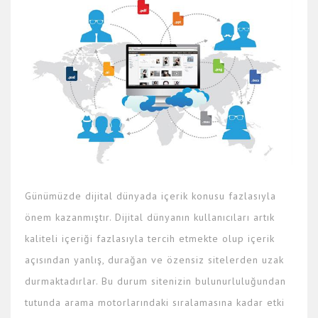
Günümüzde dijital dünyada içerik konusu fazlasıyla
önem kazanmıştır. Dijital dünyanın kullanıcıları artık
kaliteli içeriği fazlasıyla tercih etmekte olup içerik
açısından yanlış, durağan ve özensiz sitelerden uzak
durmaktadırlar. Bu durum sitenizin bulunurluluğundan
tutunda arama motorlarındaki sıralamasına kadar etki