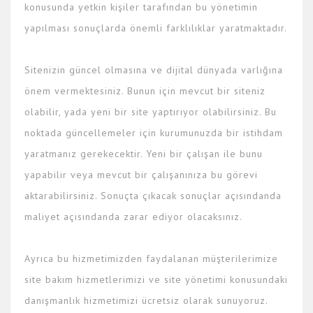
konusunda yetkin kişiler tarafından bu yönetimin
yapılması sonuçlarda önemli farklılıklar yaratmaktadır.
Sitenizin güncel olmasına ve dijital dünyada varlığına
önem vermektesiniz. Bunun için mevcut bir siteniz
olabilir, yada yeni bir site yaptırıyor olabilirsiniz. Bu
noktada güncellemeler için kurumunuzda bir istihdam
yaratmanız gerekecektir. Yeni bir çalışan ile bunu
yapabilir veya mevcut bir çalışanınıza bu görevi
aktarabilirsiniz. Sonuçta çıkacak sonuçlar açısındanda
maliyet açısındanda zarar ediyor olacaksınız.
Ayrıca bu hizmetimizden faydalanan müşterilerimize
site bakım hizmetlerimizi ve site yönetimi konusundaki
danışmanlık hizmetimizi ücretsiz olarak sunuyoruz.