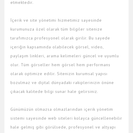
etmektedir.
İçerik ve site yönetimi hizmetimiz sayesinde
kurumunuza özel olarak tüm bilgiler sitenize
tarafımızca profesyonel olarak girilir. Bu sayede
içeriğin kapsamında olabilecek görsel, video,
paylaşım linkleri, arama kelimeleri güncel ve uyumlu
olur. Tüm görseller hem görsel hem performans
olarak optimize edilir. Sitenizin kurumsal yapısı
bozulmaz ve dijital dünyadaki rakiplerinizin önüne
çıkacak kalitede bilgi sunar hale gelirsiniz.
Günümüzün olmazsa olmazlarından içerik yönetim
sistemi sayesinde web siteleri kolayca güncellenebilir
hale gelmiş gibi görülsede, profesyonel ve altyapı