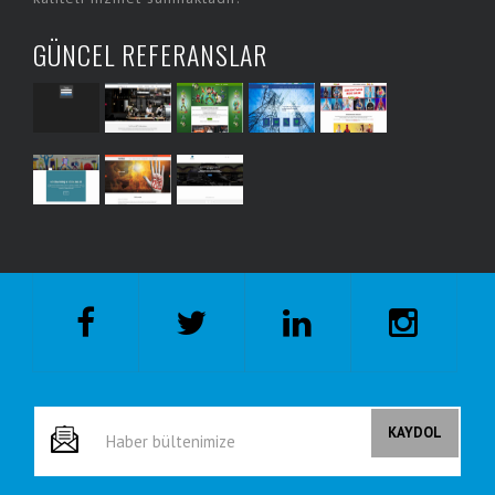
GÜNCEL REFERANSLAR