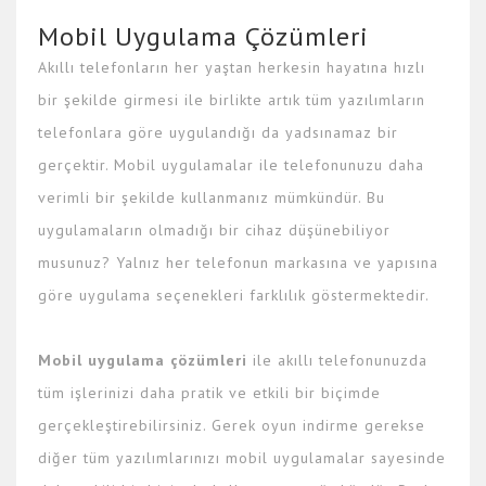
Mobil Uygulama Çözümleri
Akıllı telefonların her yaştan herkesin hayatına hızlı
bir şekilde girmesi ile birlikte artık tüm yazılımların
telefonlara göre uygulandığı da yadsınamaz bir
gerçektir. Mobil uygulamalar ile telefonunuzu daha
verimli bir şekilde kullanmanız mümkündür. Bu
uygulamaların olmadığı bir cihaz düşünebiliyor
musunuz? Yalnız her telefonun markasına ve yapısına
göre uygulama seçenekleri farklılık göstermektedir.
Mobil uygulama çözümleri
ile akıllı telefonunuzda
tüm işlerinizi daha pratik ve etkili bir biçimde
gerçekleştirebilirsiniz. Gerek oyun indirme gerekse
diğer tüm yazılımlarınızı mobil uygulamalar sayesinde