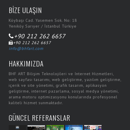
BİZE ULAŞIN
Köybaşı Cad. Yasemen Sok. No: 18
Yeniköy Sarıyer / İstanbul Türkiye
+90 212 262 6657
+90 212 262 6657
info@bhfart.com
HAKKIMIZDA
BHF ART Bilişim Teknolojileri ve Internet Hizmetleri,
web sayfası tasarımı, web geliştirme, yazılım geliştirme,
içerik ve site yönetimi, grafik tasarım, aplikasyon
geliştirme, internet pazarlama, sosyal medya yönetimi,
arama motoru optimizasyonu konularında profesyonel
kaliteli hizmet sunmaktadır.
GÜNCEL REFERANSLAR