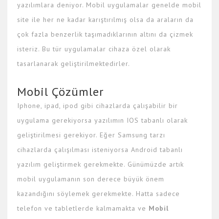
yazılımlara deniyor. Mobil uygulamalar genelde mobil
site ile her ne kadar karıştırılmış olsa da araların da
çok fazla benzerlik taşımadıklarının altını da çizmek
isteriz. Bu tür uygulamalar cihaza özel olarak
tasarlanarak geliştirilmektedirler.
Mobil Çözümler
Iphone, ipad, ipod gibi cihazlarda çalışabilir bir
uygulama gerekiyorsa yazılımın IOS tabanlı olarak
geliştirilmesi gerekiyor. Eğer Samsung tarzı
cihazlarda çalışılması isteniyorsa Android tabanlı
yazılım geliştirmek gerekmekte. Günümüzde artık
mobil uygulamanın son derece büyük önem
kazandığını söylemek gerekmekte. Hatta sadece
telefon ve tabletlerde kalmamakta ve
Mobil