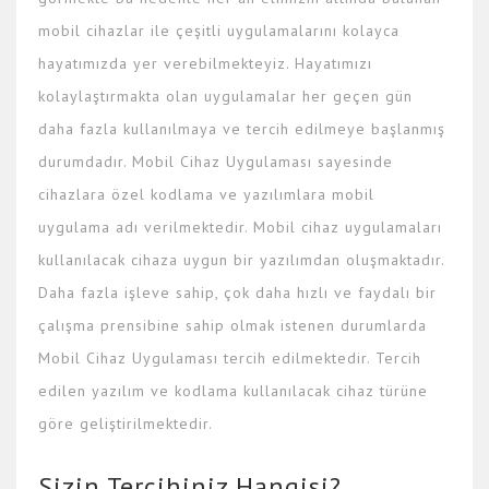
mobil cihazlar ile çeşitli uygulamalarını kolayca
hayatımızda yer verebilmekteyiz. Hayatımızı
kolaylaştırmakta olan uygulamalar her geçen gün
daha fazla kullanılmaya ve tercih edilmeye başlanmış
durumdadır. Mobil Cihaz Uygulaması sayesinde
cihazlara özel kodlama ve yazılımlara mobil
uygulama adı verilmektedir. Mobil cihaz uygulamaları
kullanılacak cihaza uygun bir yazılımdan oluşmaktadır.
Daha fazla işleve sahip, çok daha hızlı ve faydalı bir
çalışma prensibine sahip olmak istenen durumlarda
Mobil Cihaz Uygulaması tercih edilmektedir. Tercih
edilen yazılım ve kodlama kullanılacak cihaz türüne
göre geliştirilmektedir.
Sizin Tercihiniz Hangisi?