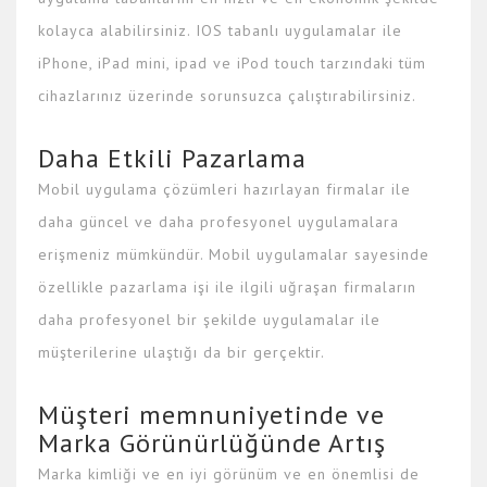
kolayca alabilirsiniz. IOS tabanlı uygulamalar ile
iPhone, iPad mini, ipad ve iPod touch tarzındaki tüm
cihazlarınız üzerinde sorunsuzca çalıştırabilirsiniz.
Daha Etkili Pazarlama
Mobil uygulama çözümleri hazırlayan firmalar ile
daha güncel ve daha profesyonel uygulamalara
erişmeniz mümkündür. Mobil uygulamalar sayesinde
özellikle pazarlama işi ile ilgili uğraşan firmaların
daha profesyonel bir şekilde uygulamalar ile
müşterilerine ulaştığı da bir gerçektir.
Müşteri memnuniyetinde ve
Marka Görünürlüğünde Artış
Marka kimliği ve en iyi görünüm ve en önemlisi de