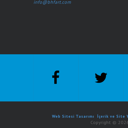
info@bhfart.com
Web Sitesi Tasarımı
.
İçerik ve Site
Copyright © 2026 