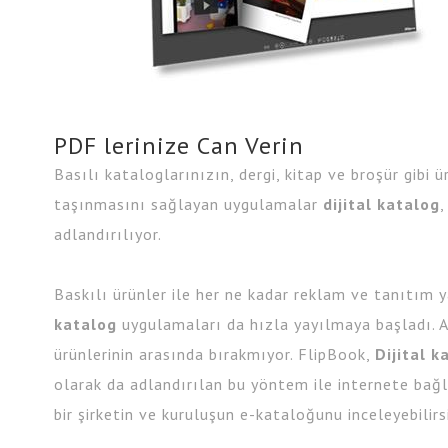
PDF lerinize Can Verin
Basılı kataloglarınızın, dergi, kitap ve broşür gibi 
taşınmasını sağlayan uygulamalar
dijital katalog
adlandırılıyor.
Baskılı ürünler ile her ne kadar reklam ve tanıtım
katalog
uygulamaları da hızla yayılmaya başladı. Ar
ürünlerinin arasında bırakmıyor. FlipBook,
Dijital k
olarak da adlandırılan bu yöntem ile internete bağl
bir şirketin ve kuruluşun e-kataloğunu inceleyebilirsi