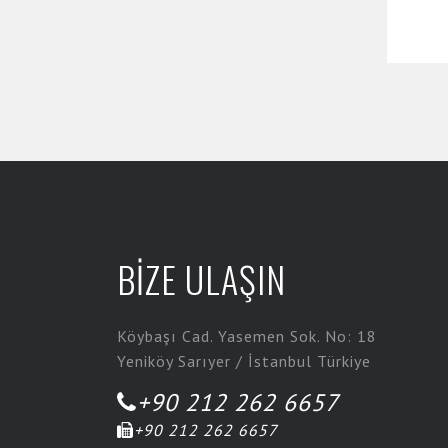
BİZE ULAŞIN
Köybaşı Cad. Yasemen Sok. No: 18
Yeniköy Sarıyer / İstanbul Türkiye
+90 212 262 6657
+90 212 262 6657