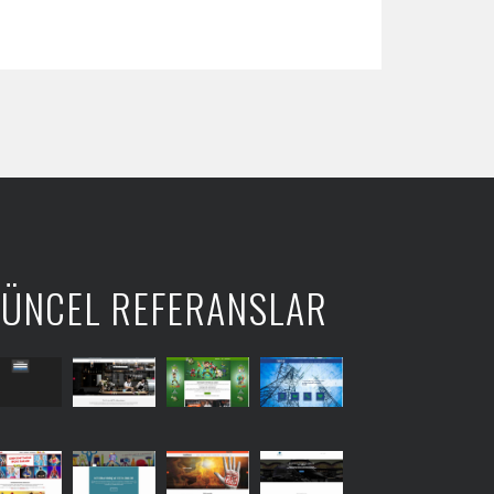
ÜNCEL REFERANSLAR