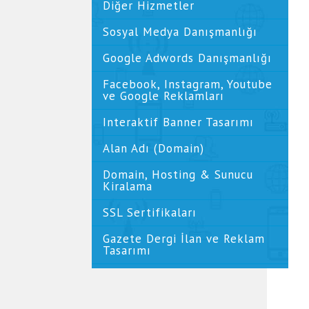
Diğer Hizmetler
Sosyal Medya Danışmanlığı
Google Adwords Danışmanlığı
Facebook, Instagram, Youtube
ve Google Reklamları
Interaktif Banner Tasarımı
Alan Adı (Domain)
Domain, Hosting & Sunucu
Kiralama
SSL Sertifikaları
Gazete Dergi İlan ve Reklam
Tasarımı
Dijital Katalog Oluşturma
(Flipbook)