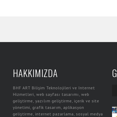
HAKKIMIZDA
G
BHF ART Bilişim Teknolojileri ve Internet
Hizmetleri, web sayfası tasarımı, web
geliştirme, yazılım geliştirme, içerik ve site
yönetimi, grafik tasarım, aplikasyon
geliştirme, internet pazarlama, sosyal medya