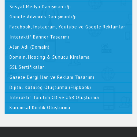
Sosyal Medya Danışmanlığı
Google Adwords Danışmanlığı
Facebook, Instagram, Youtube ve Google Reklamları
Interaktif Banner Tasarımı
Alan Adı (Domain)
Domain, Hosting & Sunucu Kiralama
SSL Sertifikaları
Gazete Dergi İlan ve Reklam Tasarımı
Dijital Katalog Oluşturma (Flipbook)
Interaktif Tanıtım CD ve USB Oluşturma
Kurumsal Kimlik Oluşturma
Logo Tasarımı
Katalog Tasarımı