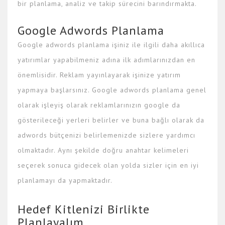
bir planlama, analiz ve takip sürecini barındırmakta.
Google Adwords Planlama
Google adwords planlama işiniz ile ilgili daha akıllıca
yatırımlar yapabilmeniz adına ilk adımlarınızdan en
önemlisidir. Reklam yayınlayarak işinize yatırım
yapmaya başlarsınız. Google adwords planlama genel
olarak işleyiş olarak reklamlarınızın google da
gösterileceği yerleri belirler ve buna bağlı olarak da
adwords bütçenizi belirlemenizde sizlere yardımcı
olmaktadır. Aynı şekilde doğru anahtar kelimeleri
seçerek sonuca gidecek olan yolda sizler için en iyi
planlamayı da yapmaktadır.
Hedef Kitlenizi Birlikte
Planlayalım