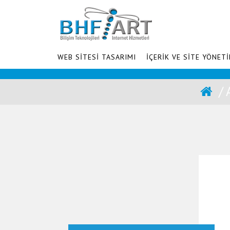
WEB SİTESİ TASARIMI
İÇERİK VE SİTE YÖNETİ
/