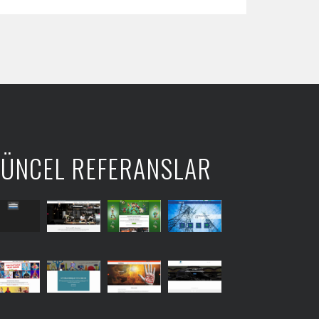
ÜNCEL REFERANSLAR