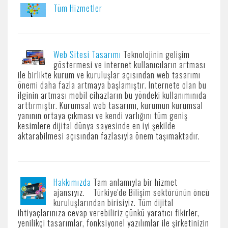
Tüm Hizmetler
Web Sitesi Tasarımı
Teknolojinin gelişim
göstermesi ve internet kullanıcıların artması
ile birlikte kurum ve kuruluşlar açısından web tasarımı
önemi daha fazla artmaya başlamıştır. Internete olan bu
ilginin artması mobil cihazların bu yöndeki kullanımınıda
arttırmıştır. Kurumsal web tasarımı, kurumun kurumsal
yanının ortaya çıkması ve kendi varlığını tüm geniş
kesimlere dijital dünya sayesinde en iyi şekilde
aktarabilmesi açısından fazlasıyla önem taşımaktadır.
Hakkımızda
Tam anlamıyla bir hizmet
ajansıyız. Türkiye'de Bilişim sektörünün öncü
kuruluşlarından birisiyiz. Tüm dijital
ihtiyaçlarınıza cevap verebiliriz çünkü yaratıcı fikirler,
yenilikçi tasarımlar, fonksiyonel yazılımlar ile şirketinizin