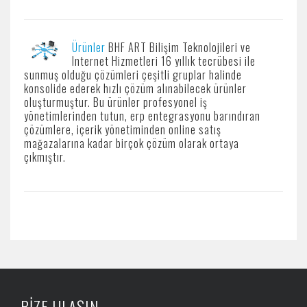
Ürünler
BHF ART Bilişim Teknolojileri ve
Internet Hizmetleri 16 yıllık tecrübesi ile
sunmuş olduğu çözümleri çeşitli gruplar halinde
konsolide ederek hızlı çözüm alınabilecek ürünler
oluşturmuştur. Bu ürünler profesyonel iş
yönetimlerinden tutun, erp entegrasyonu barındıran
çözümlere, içerik yönetiminden online satış
mağazalarına kadar birçok çözüm olarak ortaya
çıkmıştır.
BİZE ULAŞIN