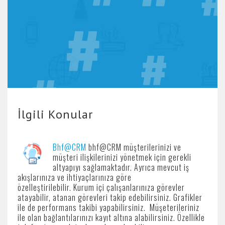
İlgili Konular
Bhf@CRM
bhf@CRM müşterilerinizi ve
müşteri ilişkilerinizi yönetmek için gerekli
altyapıyı sağlamaktadır. Ayrıca mevcut iş
akışlarınıza ve ihtiyaçlarınıza göre
özelleştirilebilir. Kurum içi çalışanlarınıza görevler
atayabilir, atanan görevleri takip edebilirsiniz. Grafikler
ile de performans takibi yapabilirsiniz. Müşeterileriniz
ile olan bağlantılarınızı kayıt altına alabilirsiniz. Özellikle