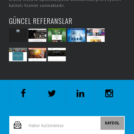
kaliteli hizmet sunmaktadır.
GÜNCEL REFERANSLAR