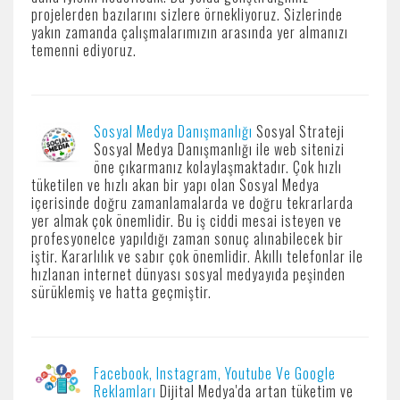
projelerden bazılarını sizlere örnekliyoruz. Sizlerinde
yakın zamanda çalışmalarımızın arasında yer almanızı
temenni ediyoruz.
Sosyal Medya Danışmanlığı
Sosyal Strateji
Sosyal Medya Danışmanlığı ile web sitenizi
öne çıkarmanız kolaylaşmaktadır. Çok hızlı
tüketilen ve hızlı akan bir yapı olan Sosyal Medya
içerisinde doğru zamanlamalarda ve doğru tekrarlarda
yer almak çok önemlidir. Bu iş ciddi mesai isteyen ve
profesyonelce yapıldığı zaman sonuç alınabilecek bir
iştir. Kararlılık ve sabır çok önemlidir. Akıllı telefonlar ile
hızlanan internet dünyası sosyal medyayıda peşinden
sürüklemiş ve hatta geçmiştir.
Facebook, Instagram, Youtube Ve Google
Reklamları
Dijital Medya'da artan tüketim ve