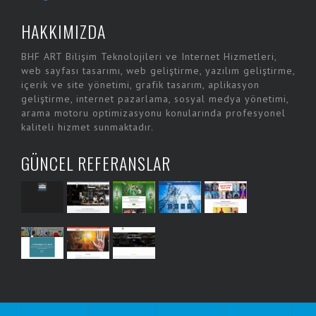
HAKKIMIZDA
BHF ART Bilişim Teknolojileri ve Internet Hizmetleri,
web sayfası tasarımı, web geliştirme, yazılım geliştirme,
içerik ve site yönetimi, grafik tasarım, aplikasyon
geliştirme, internet pazarlama, sosyal medya yönetimi,
arama motoru optimizasyonu konularında profesyonel
kaliteli hizmet sunmaktadır.
GÜNCEL REFERANSLAR