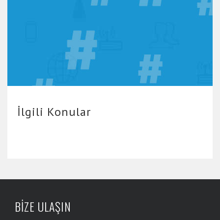
İlgili Konular
BİZE ULAŞIN