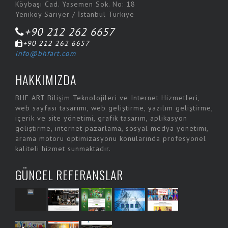
Köybaşı Cad. Yasemen Sok. No: 18
Yeniköy Sarıyer / İstanbul Türkiye
+90 212 262 6657
+90 212 262 6657
info@bhfart.com
HAKKIMIZDA
BHF ART Bilişim Teknolojileri ve Internet Hizmetleri,
web sayfası tasarımı, web geliştirme, yazılım geliştirme,
içerik ve site yönetimi, grafik tasarım, aplikasyon
geliştirme, internet pazarlama, sosyal medya yönetimi,
arama motoru optimizasyonu konularında profesyonel
kaliteli hizmet sunmaktadır.
GÜNCEL REFERANSLAR