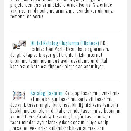
projelerden bazılarını sizlere örnekliyoruz. Sizlerinde
yakın zamanda çalışmalarımızın arasında yer almanızı
temenni ediyoruz.
Dijital Katalog Oluşturma (Flipbook)
PDF
lerinize Can Verin Basılı kataloglarınızın,
dergi, kitap ve broşür gibi ürünlerinizin internet
ortamına taşınmasını sağlayan uygulamalar dijital
katalog, e-katalog, flipbook olarak adlandırılıyor.
Katalog Tasarımı
Katalog tasarımı hizmetimiz
altında broşür tasarımı, kartvizit tasarımı,
dosyalık tasarımı gibi kurumsal kimliğinizi yansıtan tüm
baskılı malzemelerin dijital ortamda tasarımı ve basımını
yapmaktayız. Katalog tasarımı, broşür tasarımı web
tasarımından ayrı olarak yüksek çözünürlüğe sahip
görseller, vektörler kullanılarak hazırlanmaktadır.