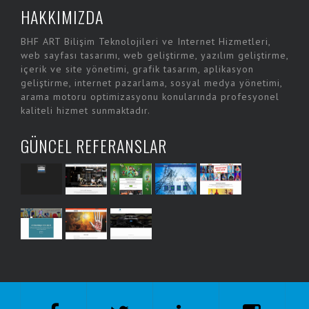
HAKKIMIZDA
BHF ART Bilişim Teknolojileri ve Internet Hizmetleri,
web sayfası tasarımı, web geliştirme, yazılım geliştirme,
içerik ve site yönetimi, grafik tasarım, aplikasyon
geliştirme, internet pazarlama, sosyal medya yönetimi,
arama motoru optimizasyonu konularında profesyonel
kaliteli hizmet sunmaktadır.
GÜNCEL REFERANSLAR