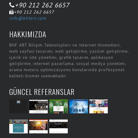
+90 212 262 6657
+90 212 262 6657
info@bhfart.com
HAKKIMIZDA
BHF ART Bilişim Teknolojileri ve Internet Hizmetleri,
web sayfası tasarımı, web geliştirme, yazılım geliştirme,
içerik ve site yönetimi, grafik tasarım, aplikasyon
geliştirme, internet pazarlama, sosyal medya yönetimi,
arama motoru optimizasyonu konularında profesyonel
kaliteli hizmet sunmaktadır.
GÜNCEL REFERANSLAR