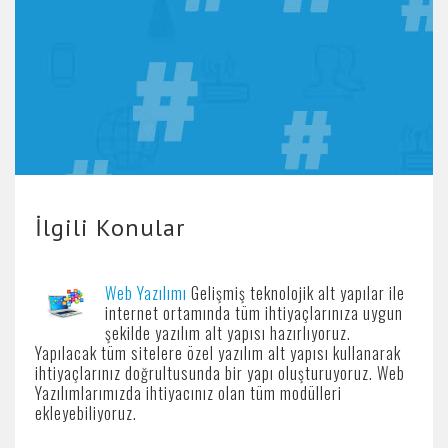
İlgili Konular
Web Yazılımı
Gelişmiş teknolojik alt yapılar ile
internet ortamında tüm ihtiyaçlarınıza uygun
şekilde yazılım alt yapısı hazırlıyoruz.
Yapılacak tüm sitelere özel yazılım alt yapısı kullanarak
ihtiyaçlarınız doğrultusunda bir yapı oluşturuyoruz. Web
Yazılımlarımızda ihtiyacınız olan tüm modülleri
ekleyebiliyoruz.