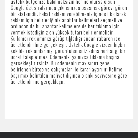
üstelik bütçenize bakılmaksızın her ne olursa olsun
Google üst sıralarında çıkmanızda basamak görevi gören
bir sistemdir. Fakat reklam verebilmeniz içinde ilk olarak
reklam için belirlediğiniz anahtar kelimeleri seçmeli ve
ardından da bu anahtar kelimelere de her tıklama için
vermek istediğiniz en yüksek tutarı belirlenmelidir.
Kullanıcı reklamınızı görüp tıkladığı andan itibaren ise
ücretlendirilme gerçekleşir. Üstelik Google sizden hiçbir
şekilde reklamlarınızı görüntülemeniz adına herhangi bir
ücret talep etmez. Ödemenizi yalnızca tıklama başına
gerçekleştirirsiniz. Bu ödemenin max sınırı gene
belirlenen bütçe ve çalışmalar ile kararlaştırılır. Kelime
başı max belirtilen maliyet dışında o anki seviyesine göre
ücretlendirme gerçekleşir.