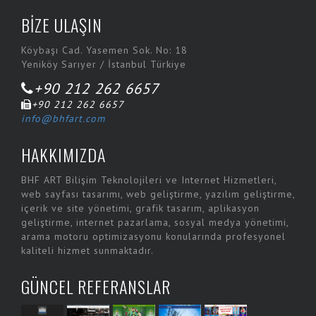
BİZE ULAŞIN
Köybaşı Cad. Yasemen Sok. No: 18
Yeniköy Sarıyer / İstanbul Türkiye
+90 212 262 6657
+90 212 262 6657
info@bhfart.com
HAKKIMIZDA
BHF ART Bilişim Teknolojileri ve Internet Hizmetleri,
web sayfası tasarımı, web geliştirme, yazılım geliştirme,
içerik ve site yönetimi, grafik tasarım, aplikasyon
geliştirme, internet pazarlama, sosyal medya yönetimi,
arama motoru optimizasyonu konularında profesyonel
kaliteli hizmet sunmaktadır.
GÜNCEL REFERANSLAR