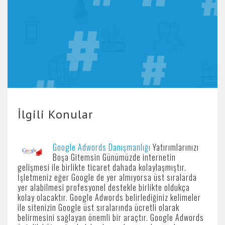
İlgili Konular
Google Adwords Danışmanlığı
Yatırımlarınızı
Boşa Gitemsin Günümüzde internetin
gelişmesi ile birlikte ticaret dahada kolaylaşmıştır.
İşletmeniz eğer Google de yer almıyorsa üst sıralarda
yer alabilmesi profesyonel destekle birlikte oldukça
kolay olacaktır. Google Adwords belirlediğiniz kelimeler
ile sitenizin Google üst sıralarında ücretli olarak
belirmesini sağlayan önemli bir araçtır. Google Adwords