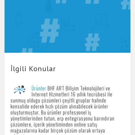
İlgili Konular
Ürünler
BHF ART Bilişim Teknolojileri ve
Internet Hizmetleri 16 yıllık tecrübesi ile
sunmuş olduğu çözümleri çeşitli gruplar halinde
konsolide ederek hızlı çözüm alınabilecek ürünler
oluşturmuştur. Bu ürünler profesyonel iş
yönetimlerinden tutun, erp entegrasyonu barındıran
çözümlere, içerik yönetiminden online satış
mağazalarına kadar birçok çözüm olarak ortaya