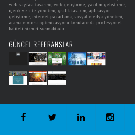
web sayfası tasarımı, web geliştirme, yazılım geliştirme,
içerik ve site yönetimi, grafik tasarım, aplikasyon
geliştirme, internet pazarlama, sosyal medya yönetimi,
arama motoru optimizasyonu konularında profesyonel
kaliteli hizmet sunmaktadır.
GÜNCEL REFERANSLAR