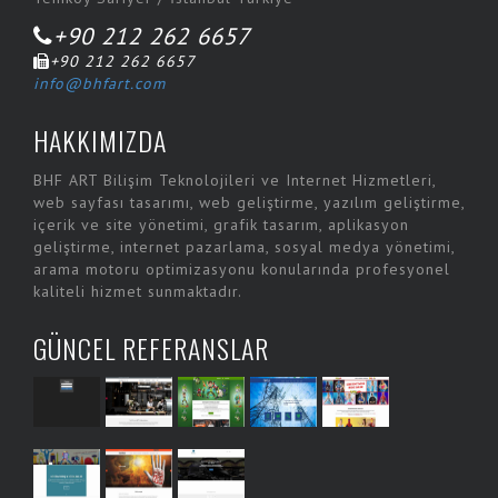
+90 212 262 6657
+90 212 262 6657
info@bhfart.com
HAKKIMIZDA
BHF ART Bilişim Teknolojileri ve Internet Hizmetleri,
web sayfası tasarımı, web geliştirme, yazılım geliştirme,
içerik ve site yönetimi, grafik tasarım, aplikasyon
geliştirme, internet pazarlama, sosyal medya yönetimi,
arama motoru optimizasyonu konularında profesyonel
kaliteli hizmet sunmaktadır.
GÜNCEL REFERANSLAR