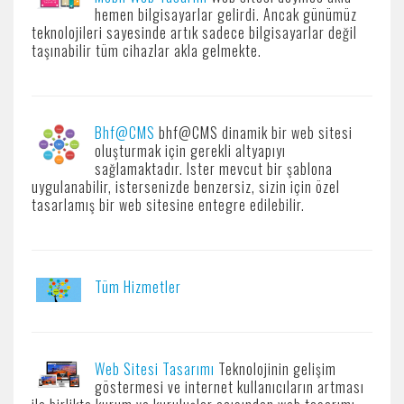
hemen bilgisayarlar gelirdi. Ancak günümüz
teknolojileri sayesinde artık sadece bilgisayarlar değil
taşınabilir tüm cihazlar akla gelmekte.
Bhf@CMS
bhf@CMS dinamik bir web sitesi
oluşturmak için gerekli altyapıyı
sağlamaktadır. Ister mevcut bir şablona
uygulanabilir, istersenizde benzersiz, sizin için özel
tasarlamış bir web sitesine entegre edilebilir.
Tüm Hizmetler
Web Sitesi Tasarımı
Teknolojinin gelişim
göstermesi ve internet kullanıcıların artması