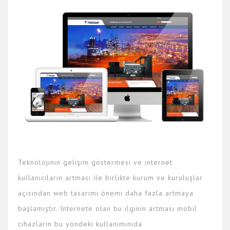
Teknolojinin gelişim göstermesi ve internet
kullanıcıların artması ile birlikte kurum ve kuruluşlar
açısından web tasarımı önemi daha fazla artmaya
başlamıştır. Internete olan bu ilginin artması mobil
cihazların bu yöndeki kullanımınıda