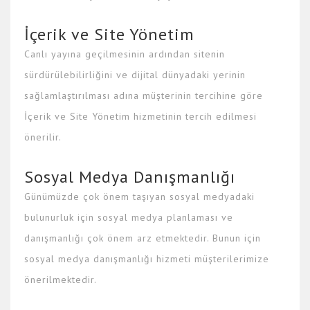
İçerik ve Site Yönetim
Canlı yayına geçilmesinin ardından sitenin
sürdürülebilirliğini ve dijital dünyadaki yerinin
sağlamlaştırılması adına müşterinin tercihine göre
İçerik ve Site Yönetim hizmetinin tercih edilmesi
önerilir.
Sosyal Medya Danışmanlığı
Günümüzde çok önem taşıyan sosyal medyadaki
bulunurluk için sosyal medya planlaması ve
danışmanlığı çok önem arz etmektedir. Bunun için
sosyal medya danışmanlığı hizmeti müşterilerimize
önerilmektedir.