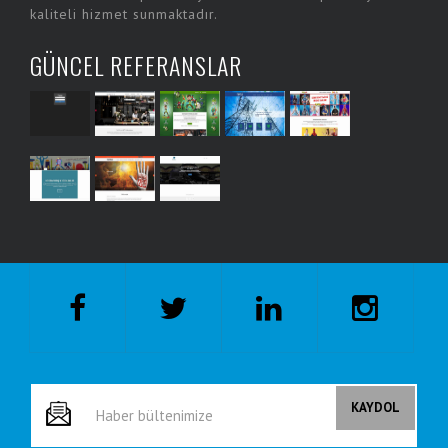
kaliteli hizmet sunmaktadır.
GÜNCEL REFERANSLAR