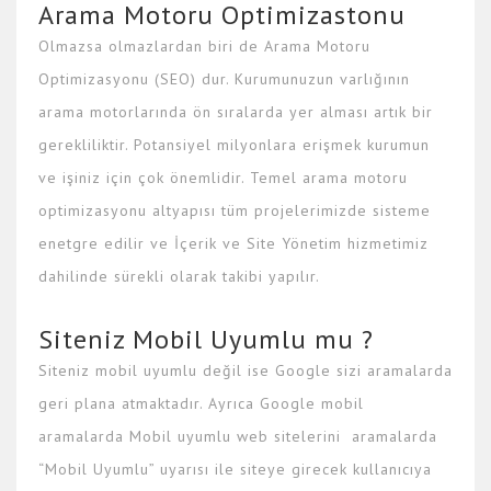
Arama Motoru Optimizastonu
Olmazsa olmazlardan biri de Arama Motoru
Optimizasyonu (SEO) dur. Kurumunuzun varlığının
arama motorlarında ön sıralarda yer alması artık bir
gerekliliktir. Potansiyel milyonlara erişmek kurumun
ve işiniz için çok önemlidir. Temel arama motoru
optimizasyonu altyapısı tüm projelerimizde sisteme
enetgre edilir ve İçerik ve Site Yönetim hizmetimiz
dahilinde sürekli olarak takibi yapılır.
Siteniz Mobil Uyumlu mu ?
Siteniz mobil uyumlu değil ise Google sizi aramalarda
geri plana atmaktadır. Ayrıca Google mobil
aramalarda Mobil uyumlu web sitelerini aramalarda
“Mobil Uyumlu” uyarısı ile siteye girecek kullanıcıya