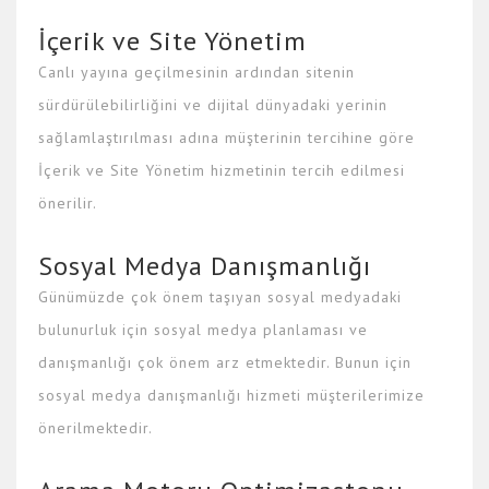
İçerik ve Site Yönetim
Canlı yayına geçilmesinin ardından sitenin
sürdürülebilirliğini ve dijital dünyadaki yerinin
sağlamlaştırılması adına müşterinin tercihine göre
İçerik ve Site Yönetim hizmetinin tercih edilmesi
önerilir.
Sosyal Medya Danışmanlığı
Günümüzde çok önem taşıyan sosyal medyadaki
bulunurluk için sosyal medya planlaması ve
danışmanlığı çok önem arz etmektedir. Bunun için
sosyal medya danışmanlığı hizmeti müşterilerimize
önerilmektedir.