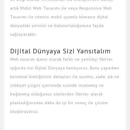
artık Mobil Web Tasarımı ile veya Responsive Web
Tasarımı ile sitenizi mobil uyumlu kılmanız dijital
dünyadaki yerinizi ve bulunurluluğunuza fayda
sağlayacaktır.
Dijital Dünyaya Sizi Yansıtalım
Web tasarım ajansı olarak farklı ve yenilikçi fikirler
ışığında sizi Dijital Dünyaya tanıtıyoruz. Bunu yaparken
kurumsal kimliğinizin detayları ile uyumlu, sade, şık ve
ciddiyet çizgisi içerisinde sizinde incelemiş ve
beğenmiş olduğunuz sitelerden fikirler alarak
planladığınızdan daha da iyi bir sonuç ile çözüm
oluşturuyoruz.