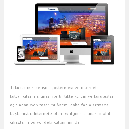
Teknolojinin gelişim göstermesi ve internet
kullanıcıların artması ile birlikte kurum ve kuruluşlar
açısından web tasarımı önemi daha fazla artmaya
başlamıştır. Internete olan bu ilginin artması mobil
cihazların bu yöndeki kullanımınıda