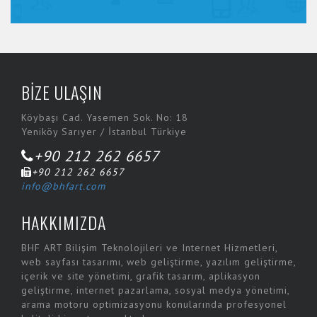
BİZE ULAŞIN
Köybaşı Cad. Yasemen Sok. No: 18
Yeniköy Sarıyer / İstanbul Türkiye
+90 212 262 6657
+90 212 262 6657
info@bhfart.com
HAKKIMIZDA
BHF ART Bilişim Teknolojileri ve Internet Hizmetleri,
web sayfası tasarımı, web geliştirme, yazılım geliştirme,
içerik ve site yönetimi, grafik tasarım, aplikasyon
geliştirme, internet pazarlama, sosyal medya yönetimi,
arama motoru optimizasyonu konularında profesyonel