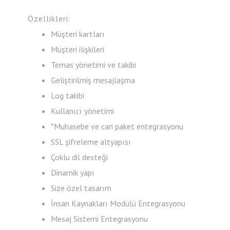
Özellikleri:
Müşteri kartları
Müşteri ilişkileri
Temas yönetimi ve takibi
Geliştirilmiş mesajlaşma
Log takibi
Kullanıcı yönetimi
*Muhasebe ve cari paket entegrasyonu
SSL şifreleme altyapısı
Çoklu dil desteği
Dinamik yapı
Size özel tasarım
İnsan Kaynakları Modülü Entegrasyonu
Mesaj Sistemi Entegrasyonu