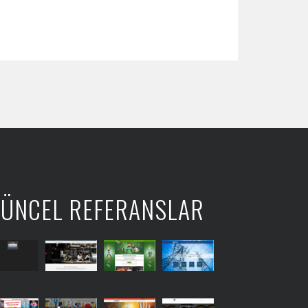
ÜNCEL REFERANSLAR