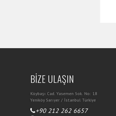
BİZE ULAŞIN
Köybaşı Cad. Yasemen Sok. No: 18
Yeniköy Sarıyer / İstanbul Türkiye
+90 212 262 6657