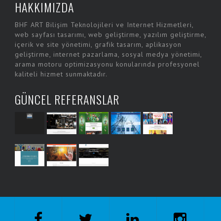
HAKKIMIZDA
BHF ART Bilişim Teknolojileri ve Internet Hizmetleri,
web sayfası tasarımı, web geliştirme, yazılım geliştirme,
içerik ve site yönetimi, grafik tasarım, aplikasyon
geliştirme, internet pazarlama, sosyal medya yönetimi,
arama motoru optimizasyonu konularında profesyonel
kaliteli hizmet sunmaktadır.
GÜNCEL REFERANSLAR