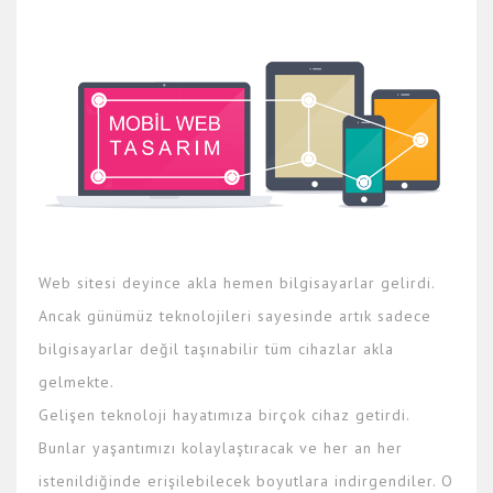
Web sitesi deyince akla hemen bilgisayarlar gelirdi.
Ancak günümüz teknolojileri sayesinde artık sadece
bilgisayarlar değil taşınabilir tüm cihazlar akla
gelmekte.
Gelişen teknoloji hayatımıza birçok cihaz getirdi.
Bunlar yaşantımızı kolaylaştıracak ve her an her
istenildiğinde erişilebilecek boyutlara indirgendiler. O